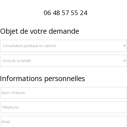
06 48 57 55 24
Objet de votre demande
Informations personnelles