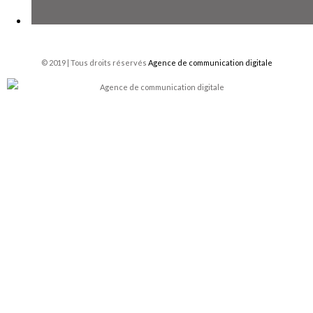
© 2019 | Tous droits réservés
Agence de communication digitale