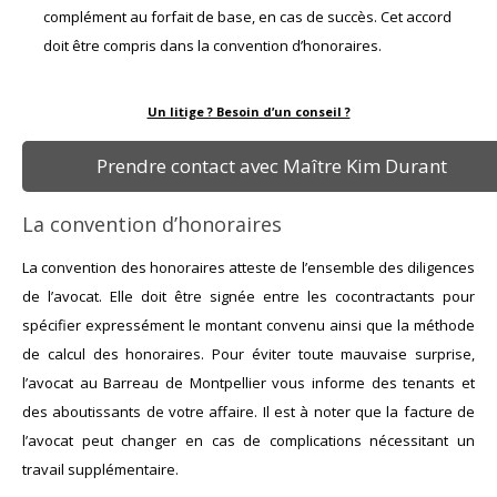
complément au forfait de base, en cas de succès. Cet accord
doit être compris dans la convention d’honoraires.
Un litige ? Besoin d’un conseil ?
Prendre contact avec Maître Kim Durant
La convention d’honoraires
La convention des honoraires atteste de l’ensemble des diligences
de l’avocat. Elle doit être signée entre les cocontractants pour
spécifier expressément le montant convenu ainsi que la méthode
de calcul des honoraires. Pour éviter toute mauvaise surprise,
l’avocat au Barreau de Montpellier vous informe des tenants et
des aboutissants de votre affaire. Il est à noter que la facture de
l’avocat peut changer en cas de complications nécessitant un
travail supplémentaire.