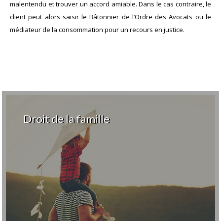
malentendu et trouver un accord amiable. Dans le cas contraire, le
client peut alors saisir le Bâtonnier de l’Ordre des Avocats ou le
médiateur de la consommation pour un recours en justice.
Droit de la famille