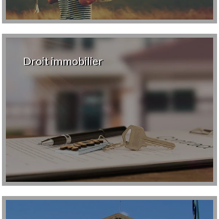
Droit immobilier