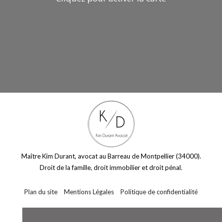
Maître Kim Durant, avocat au Barreau de Montpellier (34000).
Droit de la famille, droit immobilier et droit pénal.
Plan du site
Mentions Légales
Politique de confidentialité