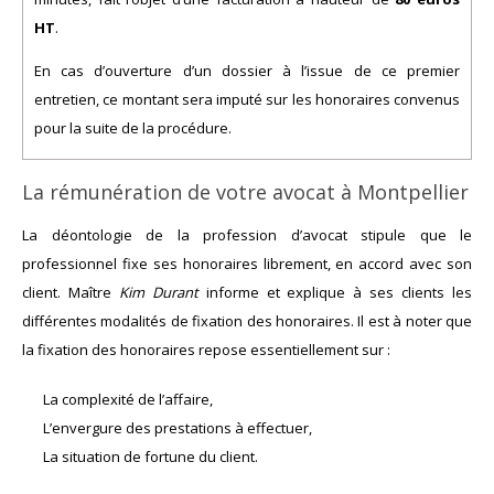
HT
.
En cas d’ouverture d’un dossier à l’issue de ce premier
entretien, ce montant sera imputé sur les honoraires convenus
pour la suite de la procédure.
La rémunération de votre avocat à Montpellier
La déontologie de la profession d’avocat stipule que le
professionnel fixe ses honoraires librement, en accord avec son
client. Maître
Kim Durant
informe et explique à ses clients les
différentes modalités de fixation des honoraires. Il est à noter que
la fixation des honoraires repose essentiellement sur :
La complexité de l’affaire,
L’envergure des prestations à effectuer,
La situation de fortune du client.