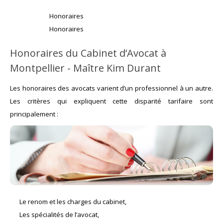
Honoraires
Honoraires
Honoraires du Cabinet d’Avocat à
Montpellier - Maître Kim Durant
Les honoraires des avocats varient d’un professionnel à un autre.
Les critères qui expliquent cette disparité tarifaire sont
principalement :
Le renom et les charges du cabinet,
Les spécialités de l’avocat,