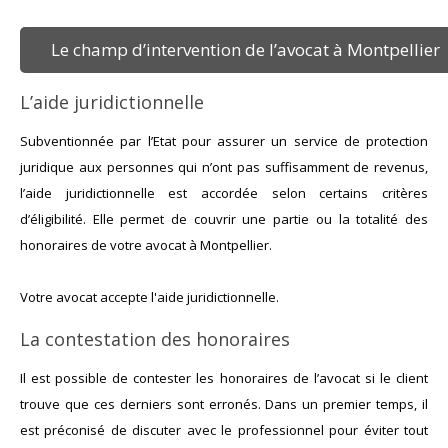
Le champ d’intervention de l’avocat à Montpellier
L’aide juridictionnelle
Subventionnée par l’Etat pour assurer un service de protection
juridique aux personnes qui n’ont pas suffisamment de revenus,
l’aide juridictionnelle est accordée selon certains critères
d’éligibilité. Elle permet de couvrir une partie ou la totalité des
honoraires de votre avocat à Montpellier.
Votre avocat accepte l'aide juridictionnelle.
La contestation des honoraires
Il est possible de contester les honoraires de l’avocat si le client
trouve que ces derniers sont erronés. Dans un premier temps, il
est préconisé de discuter avec le professionnel pour éviter tout