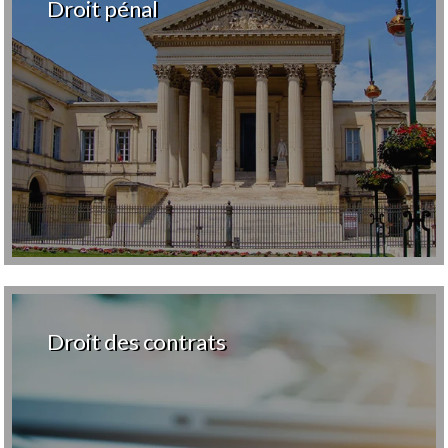
Droit pénal
Droit des contrats