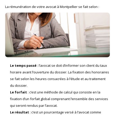
La rémunération de votre avocat à Montpellier se fait selon :
Le temps passé
: l’avocat se doit d’informer son client du taux
horaire avant l’ouverture du dossier. La fixation des honoraires
se fait selon les heures consacrées à l’étude et au traitement
du dossier.
Le forfait
: c’est une méthode de calcul qui consiste en la
fixation d’un forfait global comprenant l’ensemble des services
qui seront rendus par l’avocat.
Le résultat
: c’est un pourcentage versé à l’avocat comme